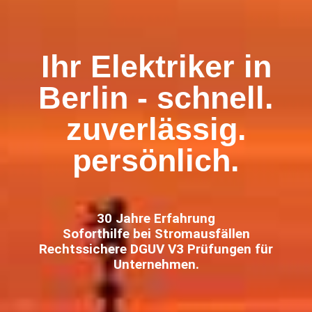
Ihr Elektriker in
Berlin - schnell.
zuverlässig.
persönlich.
30 Jahre Erfahrung
Soforthilfe bei Stromausfällen
Rechtssichere DGUV V3 Prüfungen für
Unternehmen.