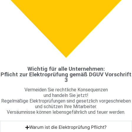
Wichtig für alle Unternehmen:
Pflicht zur Elektroprüfung gemäß DGUV Vorschrift
3
Vermeiden Sie rechtliche Konsequenzen
und handeln Sie jetzt!
Regelmäßige Elektroprüfungen sind gesetzlich vorgeschrieben
und schützen Ihre Mitarbeiter.
Versäumnisse können lebensgefährlich und teuer werden.
Warum ist die Elektroprüfung Pflicht?