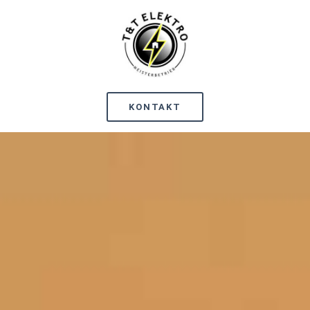
KONTAKT