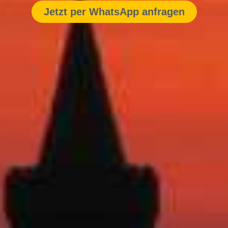
Jetzt per WhatsApp anfragen